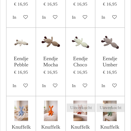
€ 16,95
€ 16,95
€ 16,95
€ 16,95
In winkelwagen
In winkelwagen
In winkelwagen
In winkelwagen
Eendje
Eendje
Eendje
Eendje
Pebble
Mocha
Choco
Umber
€ 16,95
€ 16,95
€ 16,95
€ 16,95
In winkelwagen
In winkelwagen
In winkelwagen
In winkelwagen
Uitverkocht
Uitverkocht
Knuffelk
Knuffelk
Knuffelk
Knuffelk