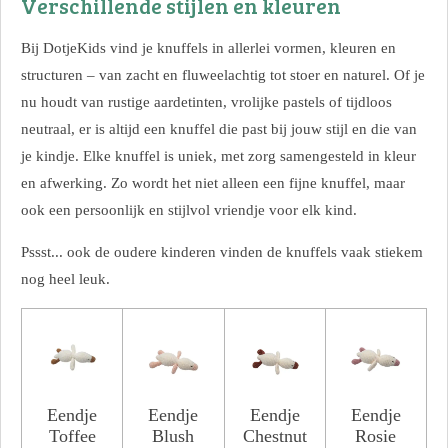
Verschillende stijlen en kleuren
Bij DotjeKids vind je knuffels in allerlei vormen, kleuren en
structuren – van zacht en fluweelachtig tot stoer en naturel. Of je
nu houdt van rustige aardetinten, vrolijke pastels of tijdloos
neutraal, er is altijd een knuffel die past bij jouw stijl en die van
je kindje. Elke knuffel is uniek, met zorg samengesteld in kleur
en afwerking. Zo wordt het niet alleen een fijne knuffel, maar
ook een persoonlijk en stijlvol vriendje voor elk kind.
Pssst... ook de oudere kinderen vinden de knuffels vaak stiekem
nog heel leuk.
Eendje
Eendje
Eendje
Eendje
Toffee
Blush
Chestnut
Rosie