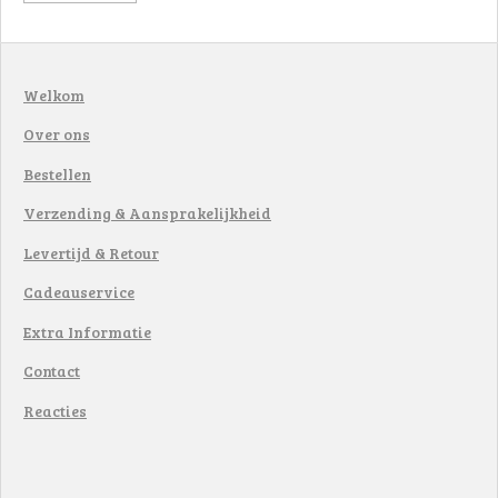
Welkom
Over ons
Bestellen
Verzending & Aansprakelijkheid
Levertijd & Retour
Cadeauservice
Extra Informatie
Contact
Reacties