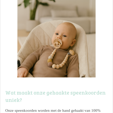
Wat maakt onze gehaakte speenkoorden
uniek?
Onze speenkoorden worden met de hand gehaakt van 100%