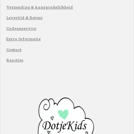
Verzending & Aansprakelijkheid
Levertijd & Retour
Cadeauservice
Extra Informatie
Contact
Reacties