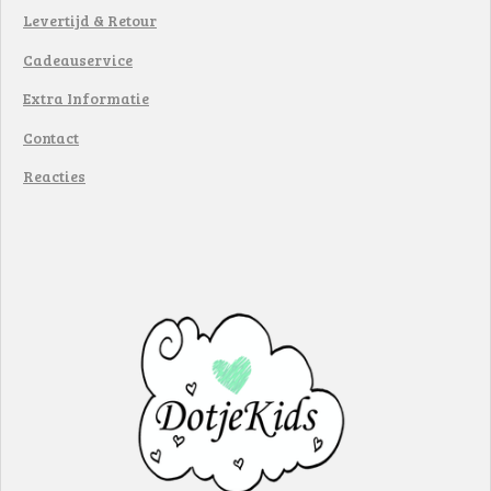
Levertijd & Retour
Cadeauservice
Extra Informatie
Contact
Reacties