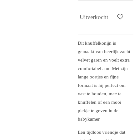
Uitverkocht
Dit knuffelkonijn is
gemaakt van heerlijk zacht
velvet garen en voelt extra
comfortabel aan. Met zijn
lange oortjes en fijne
formaat is hij perfect om
vast te houden, mee te
knuffelen of een mooi
plekje te geven in de
babykamer.
Een tijdloos vriendje dat