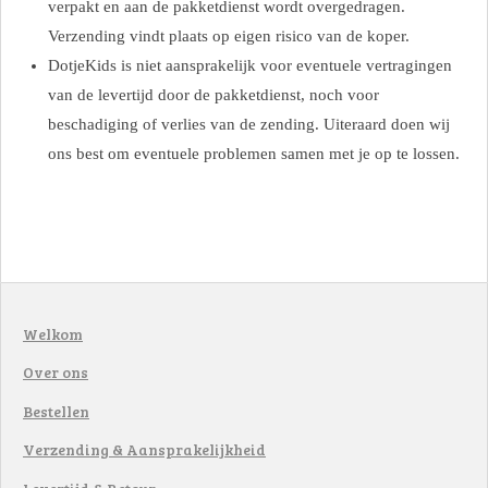
verpakt en aan de pakketdienst wordt overgedragen.
Verzending vindt plaats op eigen risico van de koper.
DotjeKids is niet aansprakelijk voor eventuele vertragingen
van de levertijd door de pakketdienst, noch voor
beschadiging of verlies van de zending. Uiteraard doen wij
ons best om eventuele problemen samen met je op te lossen.
Welkom
Over ons
Bestellen
Verzending & Aansprakelijkheid