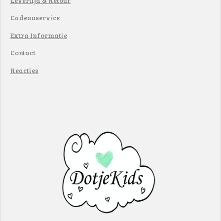
Levertijd & Retour
Cadeauservice
Extra Informatie
Contact
Reacties