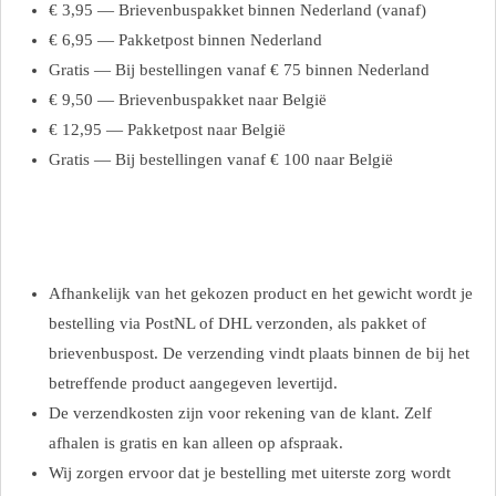
€ 3,95 — Brievenbuspakket binnen Nederland (vanaf)
€ 6,95 — Pakketpost binnen Nederland
Gratis — Bij bestellingen vanaf € 75 binnen Nederland
€ 9,50 — Brievenbuspakket naar België
€ 12,95 — Pakketpost naar België
Gratis — Bij bestellingen vanaf € 100 naar België
Afhankelijk van het gekozen product en het gewicht wordt je
bestelling via PostNL of DHL verzonden, als pakket of
brievenbuspost. De verzending vindt plaats binnen de bij het
betreffende product aangegeven levertijd.
De verzendkosten zijn voor rekening van de klant. Zelf
afhalen is gratis en kan alleen op afspraak.
Wij zorgen ervoor dat je bestelling met uiterste zorg wordt