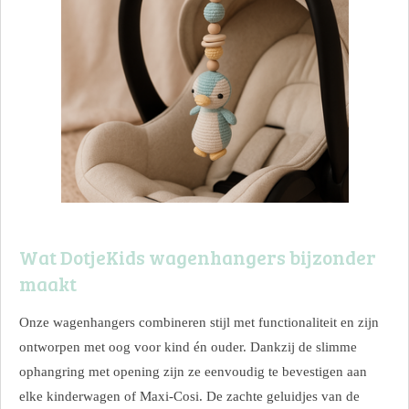
Wat DotjeKids wagenhangers bijzonder
maakt
Onze wagenhangers combineren stijl met functionaliteit en zijn
ontworpen met oog voor kind én ouder. Dankzij de slimme
ophangring met opening zijn ze eenvoudig te bevestigen aan
elke kinderwagen of Maxi-Cosi. De zachte geluidjes van de