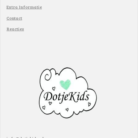
Extra Informatie
Contact
Reacties