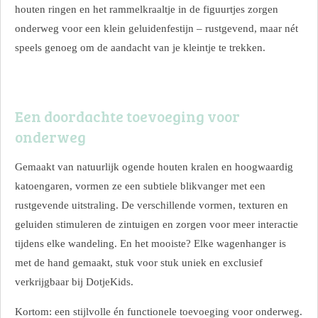
houten ringen en het rammelkraaltje in de figuurtjes zorgen
onderweg voor een klein geluidenfestijn – rustgevend, maar nét
speels genoeg om de aandacht van je kleintje te trekken.
Een doordachte toevoeging voor
onderweg
Gemaakt van natuurlijk ogende houten kralen en hoogwaardig
katoengaren, vormen ze een subtiele blikvanger met een
rustgevende uitstraling. De verschillende vormen, texturen en
geluiden stimuleren de zintuigen en zorgen voor meer interactie
tijdens elke wandeling. En het mooiste? Elke wagenhanger is
met de hand gemaakt, stuk voor stuk uniek en exclusief
verkrijgbaar bij DotjeKids.
Kortom: een stijlvolle én functionele toevoeging voor onderweg.