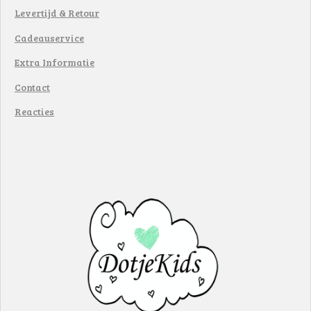
Levertijd & Retour
Cadeauservice
Extra Informatie
Contact
Reacties