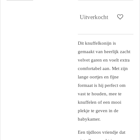
Uitverkocht
Dit knuffelkonijn is
gemaakt van heerlijk zacht
velvet garen en voelt extra
comfortabel aan. Met zijn
lange oortjes en fijne
formaat is hij perfect om
vast te houden, mee te
knuffelen of een mooi
plekje te geven in de
babykamer.
Een tijdloos vriendje dat