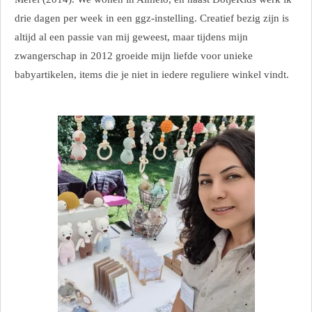
drie dagen per week in een ggz-instelling. Creatief bezig zijn is
altijd al een passie van mij geweest, maar tijdens mijn
zwangerschap in 2012 groeide mijn liefde voor unieke
babyartikelen, items die je niet in iedere reguliere winkel vindt.