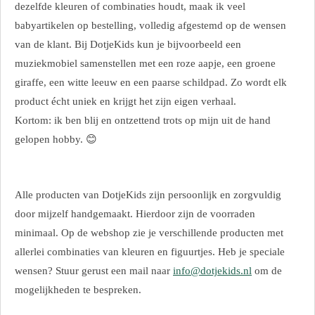
dezelfde kleuren of combinaties houdt, maak ik veel
babyartikelen op bestelling, volledig afgestemd op de wensen
van de klant. Bij DotjeKids kun je bijvoorbeeld een
muziekmobiel samenstellen met een roze aapje, een groene
giraffe, een witte leeuw en een paarse schildpad. Zo wordt elk
product écht uniek en krijgt het zijn eigen verhaal.
Kortom: ik ben blij en ontzettend trots op mijn uit de hand
gelopen hobby. 😊
Alle producten van DotjeKids zijn persoonlijk en zorgvuldig
door mijzelf handgemaakt. Hierdoor zijn de voorraden
minimaal. Op de webshop zie je verschillende producten met
allerlei combinaties van kleuren en figuurtjes. Heb je speciale
wensen? Stuur gerust een mail naar
info@dotjekids.nl
om de
mogelijkheden te bespreken.