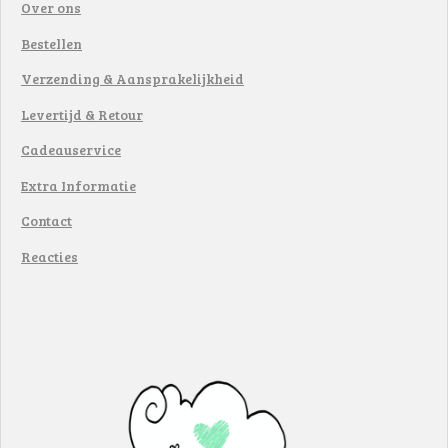
Over ons
Bestellen
Verzending & Aansprakelijkheid
Levertijd & Retour
Cadeauservice
Extra Informatie
Contact
Reacties