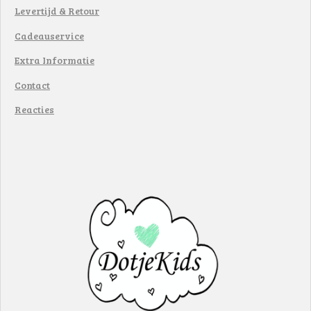
Levertijd & Retour
Cadeauservice
Extra Informatie
Contact
Reacties