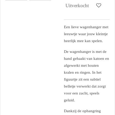
Uitverkocht
Een lieve wagenhanger met
leeuwtje waar jouw kleintje
heerlijk mee kan spelen.
De wagenhanger is met de
hand gehaakt van katoen en
afgewerkt met houten
kralen en ringen. In het
figuurtje zit een subtiel
belletje verwerkt dat zorgt
voor een zacht, speels
geluid.
Dankzij de ophangring