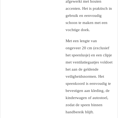
afgewerkt met houten
accenten. Het is praktisch in
gebruik en eenvoudig
schoon te maken met een
vochtige doek.
Met een lengte van
ongeveer 20 cm (exclusief
het speenlusje) en een clipje
met ventilatiegaatjes voldoet
het aan de geldende
veiligheidsnormen. Het
speenkoord is eenvoudig te
bevestigen aan kleding, de
kinderwagen of autostoel,
zodat de speen binnen
handbereik blijft.