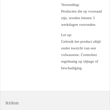
Verzending:
Producten die op voorraad
zijn, worden binnen 3
werkdagen verzonden.
Let op:
Gebruik het product altijd
onder toezicht van een
volwassene. Controleer
regelmatig op slijtage of
beschadiging.
Welkom