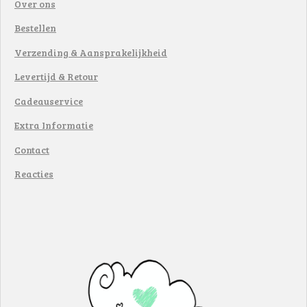
Over ons
Bestellen
Verzending & Aansprakelijkheid
Levertijd & Retour
Cadeauservice
Extra Informatie
Contact
Reacties