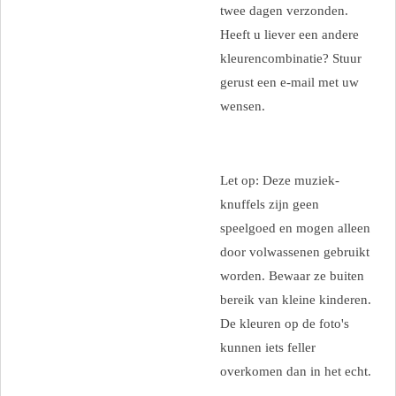
twee dagen verzonden.
Heeft u liever een andere
kleurencombinatie? Stuur
gerust een e-mail met uw
wensen.
Let op: Deze muziek-
knuffels zijn geen
speelgoed en mogen alleen
door volwassenen gebruikt
worden. Bewaar ze buiten
bereik van kleine kinderen.
De kleuren op de foto's
kunnen iets feller
overkomen dan in het echt.