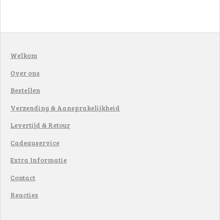
Welkom
Over ons
Bestellen
Verzending & Aansprakelijkheid
Levertijd & Retour
Cadeauservice
Extra Informatie
Contact
Reacties