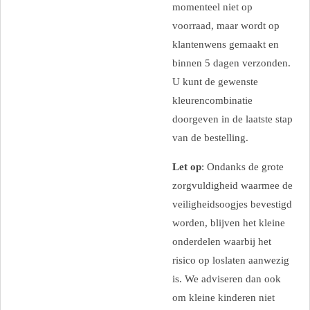
momenteel niet op
voorraad, maar wordt op
klantenwens gemaakt en
binnen 5 dagen verzonden.
U kunt de gewenste
kleurencombinatie
doorgeven in de laatste stap
van de bestelling.
Let op
: Ondanks de grote
zorgvuldigheid waarmee de
veiligheidsoogjes bevestigd
worden, blijven het kleine
onderdelen waarbij het
risico op loslaten aanwezig
is. We adviseren dan ook
om kleine kinderen niet