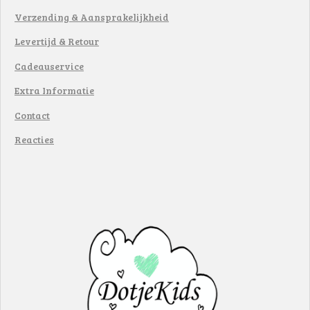
Verzending & Aansprakelijkheid
Levertijd & Retour
Cadeauservice
Extra Informatie
Contact
Reacties