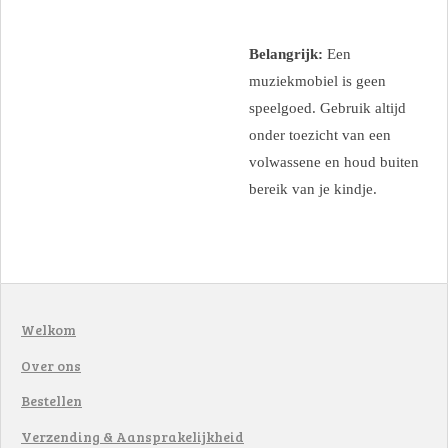
Belangrijk:
Een
muziekmobiel is geen
speelgoed. Gebruik altijd
onder toezicht van een
volwassene en houd buiten
bereik van je kindje.
Welkom
Over ons
Bestellen
Verzending & Aansprakelijkheid