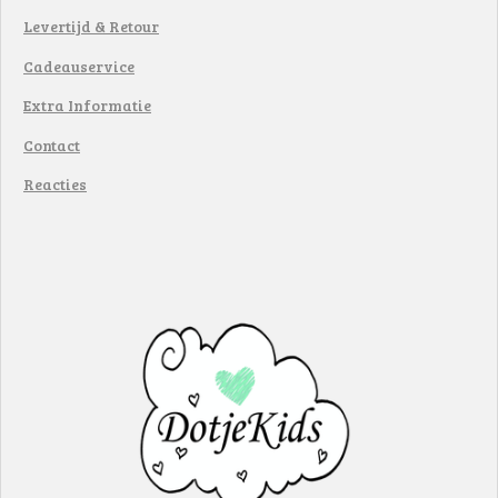
Levertijd & Retour
Cadeauservice
Extra Informatie
Contact
Reacties