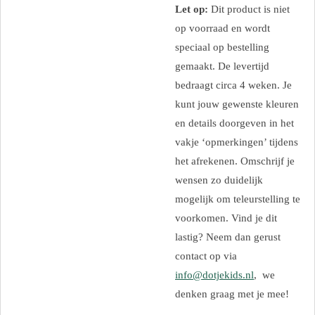
Let op:
Dit product is niet
op voorraad en wordt
speciaal op bestelling
gemaakt. De levertijd
bedraagt circa 4 weken. Je
kunt jouw gewenste kleuren
en details doorgeven in het
vakje ‘opmerkingen’ tijdens
het afrekenen. Omschrijf je
wensen zo duidelijk
mogelijk om teleurstelling te
voorkomen. Vind je dit
lastig? Neem dan gerust
contact op via
info@dotjekids.nl
, we
denken graag met je mee!