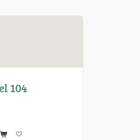
l 104