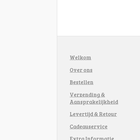
Welkom
Over ons
Bestellen
Verzending &
Aansprakelijkheid
Levertijd & Retour
Cadeauservice
Extra Informatie