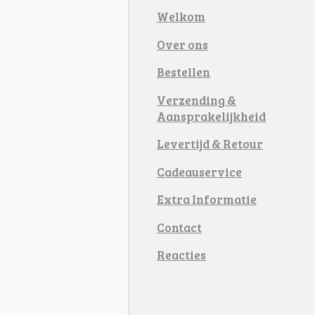
Welkom
Over ons
Bestellen
Verzending &
Aansprakelijkheid
Levertijd & Retour
Cadeauservice
Extra Informatie
Contact
Reacties