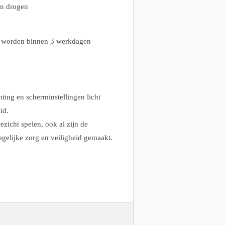
en drogen
n, worden binnen 3 werkdagen
ting en scherminstellingen licht
id.
ezicht spelen, ook al zijn de
gelijke zorg en veiligheid gemaakt.