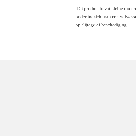
-Dit product bevat kleine onderd
onder toezicht van een volwass
op slijtage of beschadiging.