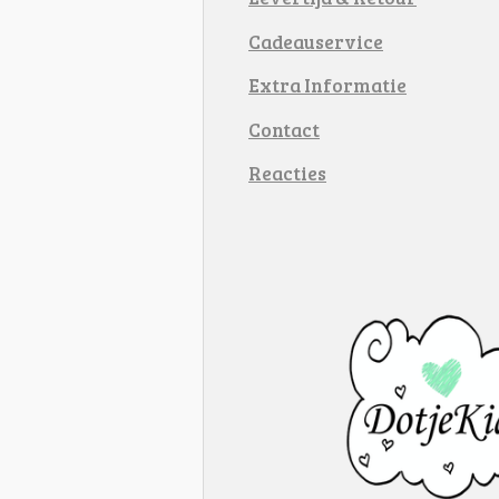
Cadeauservice
Extra Informatie
Contact
Reacties