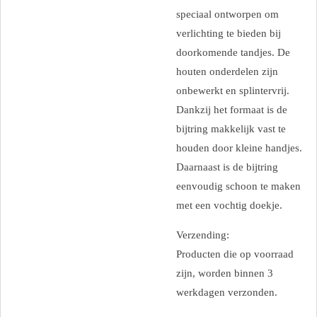
speciaal ontworpen om
verlichting te bieden bij
doorkomende tandjes. De
houten onderdelen zijn
onbewerkt en splintervrij.
Dankzij het formaat is de
bijtring makkelijk vast te
houden door kleine handjes.
Daarnaast is de bijtring
eenvoudig schoon te maken
met een vochtig doekje.
Verzending:
Producten die op voorraad
zijn, worden binnen 3
werkdagen verzonden.