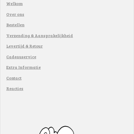
Welkom
Over ons
Bestellen
Verzending & Aansprakelijkheid
Levertijd & Retour
Cadeauservice
Extra Informatie
Contact
Reacties