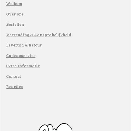
Welkom
Over ons
Bestellen
Verzending & Aansprakelijkheid
Levertijd & Retour
Cadeauservice
Extra Informatie
Contact
Reacties