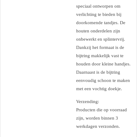
speciaal ontworpen om
verlichting te bieden bij
doorkomende tandjes. De
houten onderdelen zijn
onbewerkt en splintervrij.
Dankzij het formaat is de
bijtring makkelijk vast te
houden door kleine handjes.
Daarnaast is de bijtring
eenvoudig schoon te maken
met een vochtig doekje.
Verzending:
Producten die op voorraad
zijn, worden binnen 3
werkdagen verzonden.