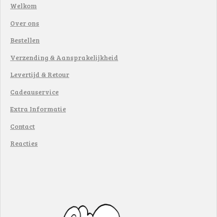
Welkom
Over ons
Bestellen
Verzending & Aansprakelijkheid
Levertijd & Retour
Cadeauservice
Extra Informatie
Contact
Reacties