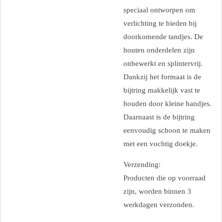
speciaal ontworpen om
verlichting te bieden bij
doorkomende tandjes. De
houten onderdelen zijn
onbewerkt en splintervrij.
Dankzij het formaat is de
bijtring makkelijk vast te
houden door kleine handjes.
Daarnaast is de bijtring
eenvoudig schoon te maken
met een vochtig doekje.
Verzending:
Producten die op voorraad
zijn, worden binnen 3
werkdagen verzonden.