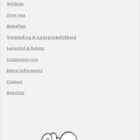
Welkom
Over ons
Bestellen
Verzending & Aansprakelijkheid
Levertijd & Retour
Cadeauservice
Extra Informatie
Contact
Reacties