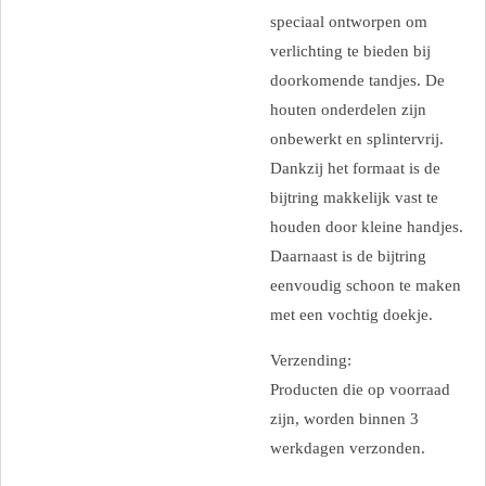
speciaal ontworpen om
verlichting te bieden bij
doorkomende tandjes. De
houten onderdelen zijn
onbewerkt en splintervrij.
Dankzij het formaat is de
bijtring makkelijk vast te
houden door kleine handjes.
Daarnaast is de bijtring
eenvoudig schoon te maken
met een vochtig doekje.
Verzending:
Producten die op voorraad
zijn, worden binnen 3
werkdagen verzonden.