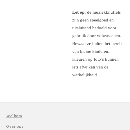
Let op:
de muziekknuffels
zijn geen speelgoed en
uitsluitend bedoeld voor
gebruik door volwassenen.
Bewaar ze buiten het bereik
van kleine kinderen.
Kleuren op foto’s kunnen
iets afwijken van de
werkelijkheid.
Welkom
Over ons