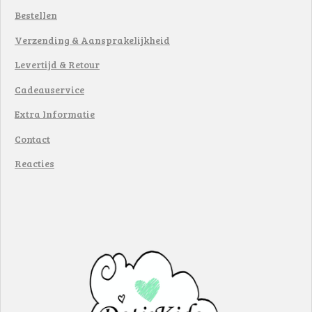
Bestellen
Verzending & Aansprakelijkheid
Levertijd & Retour
Cadeauservice
Extra Informatie
Contact
Reacties