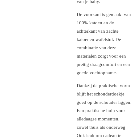
van je baby.
De voorkant is gemaakt van
100% katoen en de
achterkant van zachte
katoenen wafelstof. De
combinatie van deze
materialen zorgt voor een
prettig draagcomfort en een
goede vochtopname.
Dankzij de praktische vorm
blijft het schouderdoekje
goed op de schouder liggen.
Een praktische hulp voor
alledaagse momenten,
zowel thuis als onderweg.
Ook leuk om cadeau te