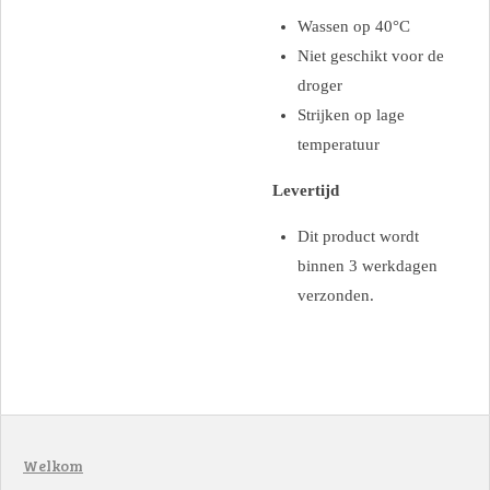
Wassen op 40°C
Niet geschikt voor de
droger
Strijken op lage
temperatuur
Levertijd
Dit product wordt
binnen 3 werkdagen
verzonden.
Welkom