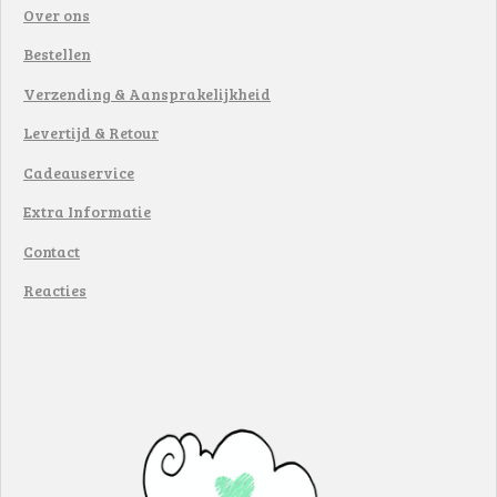
Over ons
Bestellen
Verzending & Aansprakelijkheid
Levertijd & Retour
Cadeauservice
Extra Informatie
Contact
Reacties