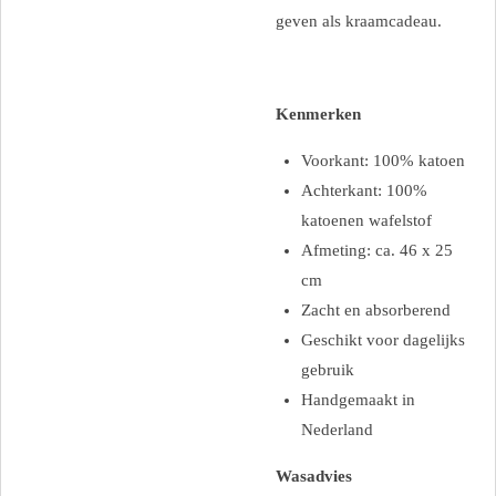
geven als kraamcadeau.
Kenmerken
Voorkant: 100% katoen
Achterkant: 100%
katoenen wafelstof
Afmeting: ca. 46 x 25
cm
Zacht en absorberend
Geschikt voor dagelijks
gebruik
Handgemaakt in
Nederland
Wasadvies