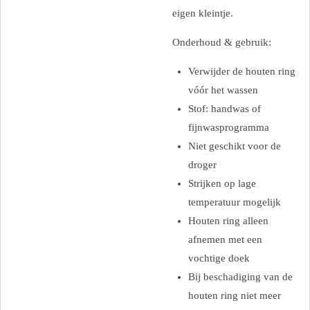
eigen kleintje.
Onderhoud & gebruik:
Verwijder de houten ring
vóór het wassen
Stof: handwas of
fijnwasprogramma
Niet geschikt voor de
droger
Strijken op lage
temperatuur mogelijk
Houten ring alleen
afnemen met een
vochtige doek
Bij beschadiging van de
houten ring niet meer