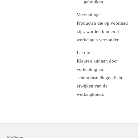
gebruiken
Verzending:
Producten die op voorraad
zijn, worden binnen 3
werkdagen verzonden.
Let op:
Kleuren kunnen door
verlichting en
scherminstellingen licht
afwijken van de
werkelijkheid.
Welkom