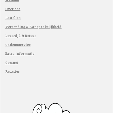
Over ons
Bestellen
Verzending & Aansprakelijkheid
Levertijd & Retour
Cadeauservice
Extra Informatie
Contact
Reacties