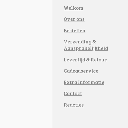
Welkom
Over ons
Bestellen
Verzending &
Aansprakelijkheid
Levertijd & Retour
Cadeauservice
Extra Informatie
Contact
Reacties