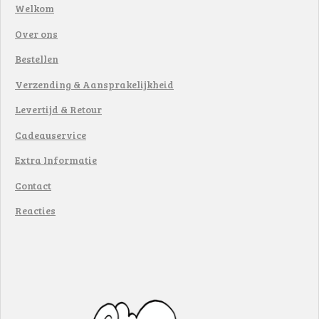
Welkom
Over ons
Bestellen
Verzending & Aansprakelijkheid
Levertijd & Retour
Cadeauservice
Extra Informatie
Contact
Reacties