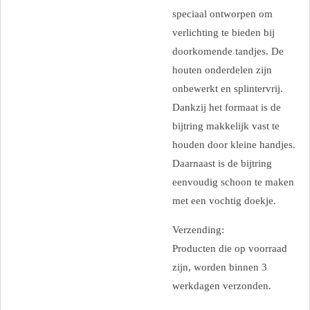
speciaal ontworpen om
verlichting te bieden bij
doorkomende tandjes. De
houten onderdelen zijn
onbewerkt en splintervrij.
Dankzij het formaat is de
bijtring makkelijk vast te
houden door kleine handjes.
Daarnaast is de bijtring
eenvoudig schoon te maken
met een vochtig doekje.
Verzending:
Producten die op voorraad
zijn, worden binnen 3
werkdagen verzonden.