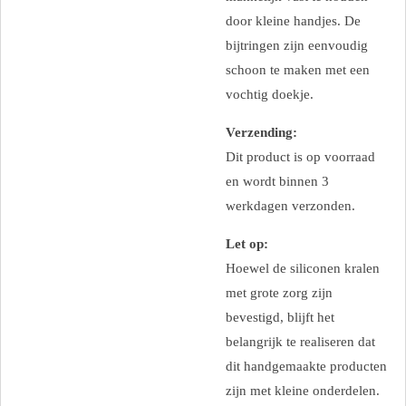
door kleine handjes. De
bijtringen zijn eenvoudig
schoon te maken met een
vochtig doekje.
Verzending:
Dit product is op voorraad
en wordt binnen 3
werkdagen verzonden.
Let op:
Hoewel de siliconen kralen
met grote zorg zijn
bevestigd, blijft het
belangrijk te realiseren dat
dit handgemaakte producten
zijn met kleine onderdelen.