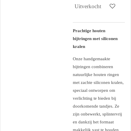
Uitverkocht
Prachtige houten
bijtringen met siliconen
kralen
Onze handgemaakte
bijtringen combineren
natuurlijke houten ringen
met zachte siliconen kralen,
speciaal ontworpen om
verlichting te bieden bij
doorkomende tandjes. Ze
zijn onbewerkt, splintervrij
en dankzij het formaat
makkelijk vast te houden