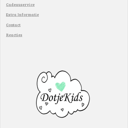
Cadeauservice
Extra Informatie
Contact
Reacties