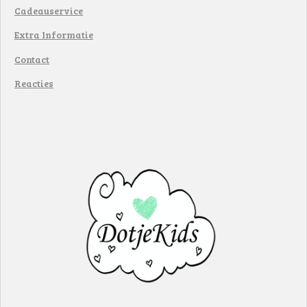
Cadeauservice
Extra Informatie
Contact
Reacties