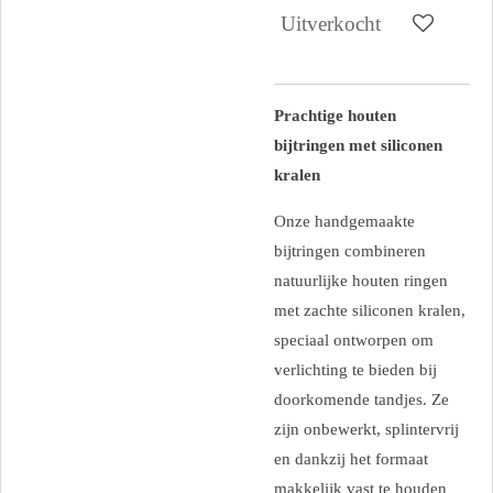
Uitverkocht
Prachtige houten
bijtringen met siliconen
kralen
Onze handgemaakte
bijtringen combineren
natuurlijke houten ringen
met zachte siliconen kralen,
speciaal ontworpen om
verlichting te bieden bij
doorkomende tandjes. Ze
zijn onbewerkt, splintervrij
en dankzij het formaat
makkelijk vast te houden