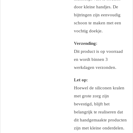
door kleine handjes. De
bijtringen zijn eenvoudig
schoon te maken met een
vochtig doekje.
Verzending:
Dit product is op voorraad
en wordt binnen 3
werkdagen verzonden.
Let op:
Hoewel de siliconen kralen
met grote zorg zijn
bevestigd, blijft het
belangrijk te realiseren dat
dit handgemaakte producten
zijn met kleine onderdelen.