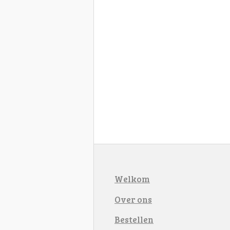
Welkom
Over ons
Bestellen