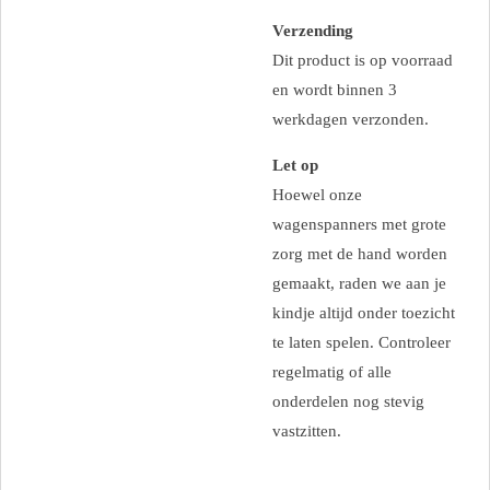
Verzending
Dit product is op voorraad
en wordt binnen 3
werkdagen verzonden.
Let op
Hoewel onze
wagenspanners met grote
zorg met de hand worden
gemaakt, raden we aan je
kindje altijd onder toezicht
te laten spelen. Controleer
regelmatig of alle
onderdelen nog stevig
vastzitten.