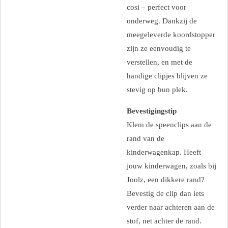
cosi – perfect voor
onderweg. Dankzij de
meegeleverde koordstopper
zijn ze eenvoudig te
verstellen, en met de
handige clipjes blijven ze
stevig op hun plek.
Bevestigingstip
Klem de speenclips aan de
rand van de
kinderwagenkap. Heeft
jouw kinderwagen, zoals bij
Joolz, een dikkere rand?
Bevestig de clip dan iets
verder naar achteren aan de
stof, net achter de rand.