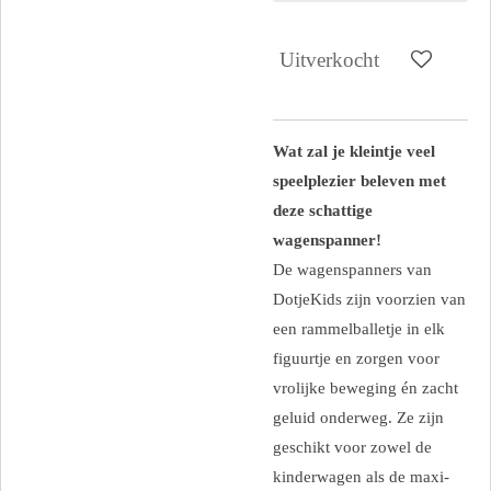
Uitverkocht
Wat zal je kleintje veel
speelplezier beleven met
deze schattige
wagenspanner!
De wagenspanners van
DotjeKids zijn voorzien van
een rammelballetje in elk
figuurtje en zorgen voor
vrolijke beweging én zacht
geluid onderweg. Ze zijn
geschikt voor zowel de
kinderwagen als de maxi-