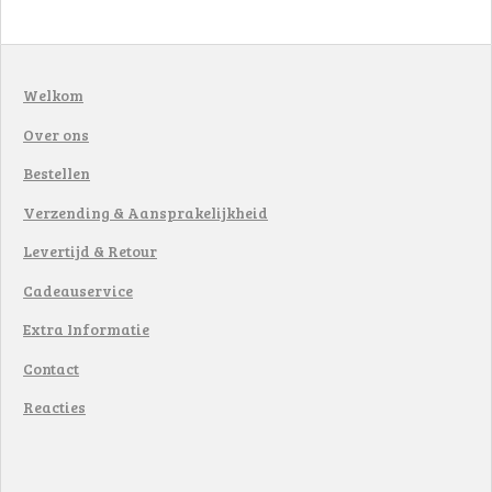
Welkom
Over ons
Bestellen
Verzending & Aansprakelijkheid
Levertijd & Retour
Cadeauservice
Extra Informatie
Contact
Reacties