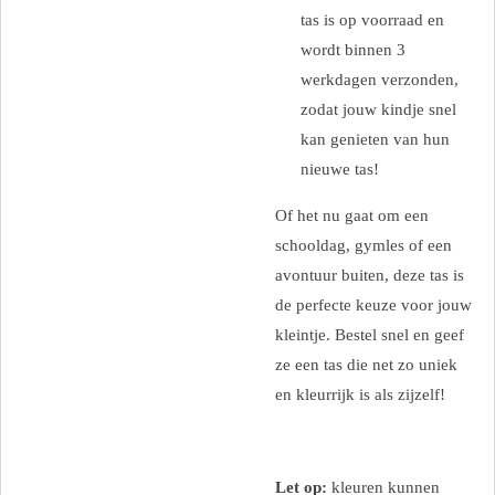
tas is op voorraad en
wordt binnen 3
werkdagen verzonden,
zodat jouw kindje snel
kan genieten van hun
nieuwe tas!
Of het nu gaat om een
schooldag, gymles of een
avontuur buiten, deze tas is
de perfecte keuze voor jouw
kleintje. Bestel snel en geef
ze een tas die net zo uniek
en kleurrijk is als zijzelf!
Let op:
kleuren kunnen