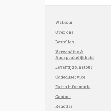
Welkom
Over ons
Bestellen
Verzending &
Aansprakelijkheid
Levertijd & Retour
Cadeauservice
Extra Informatie
Contact
Reacties