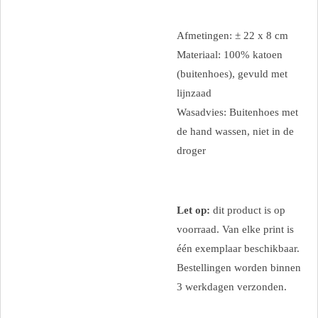
Afmetingen: ± 22 x 8 cm
Materiaal: 100% katoen
(buitenhoes), gevuld met
lijnzaad
Wasadvies: Buitenhoes met
de hand wassen, niet in de
droger
Let op:
dit product is op
voorraad. Van elke print is
één exemplaar beschikbaar.
Bestellingen worden binnen
3 werkdagen verzonden.