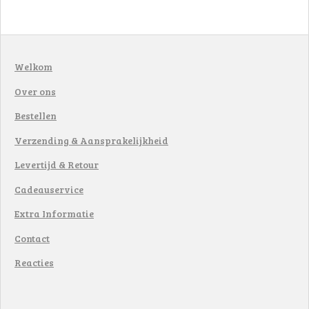
Welkom
Over ons
Bestellen
Verzending & Aansprakelijkheid
Levertijd & Retour
Cadeauservice
Extra Informatie
Contact
Reacties