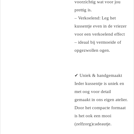
voorzichtig wat voor jou
prettig is.
– Verkoelend: Leg het
kussentje even in de vriezer
voor een verkoelend effect
– ideaal bij vermoeide of
opgezwollen ogen.
✔ Uniek & handgemaakt
Ieder kussentje is uniek en
met oog voor detail
gemaakt in ons eigen atelier.
Door het compacte formaat
is het ook een mooi
(zelfzorg)cadeautje.