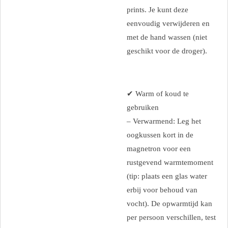
prints. Je kunt deze
eenvoudig verwijderen en
met de hand wassen (niet
geschikt voor de droger).
✔ Warm of koud te
gebruiken
– Verwarmend: Leg het
oogkussen kort in de
magnetron voor een
rustgevend warmtemoment
(tip: plaats een glas water
erbij voor behoud van
vocht). De opwarmtijd kan
per persoon verschillen, test