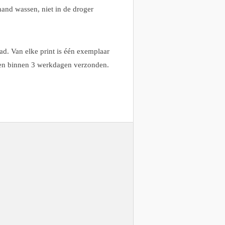
and wassen, niet in de droger
ad. Van elke print is één exemplaar
den binnen 3 werkdagen verzonden.