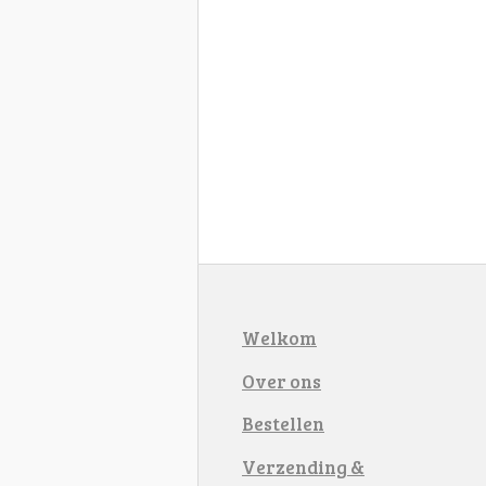
Welkom
Over ons
Bestellen
Verzending &